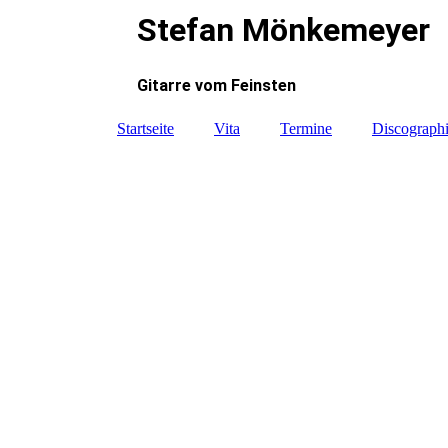
Stefan Mönkemeyer
Gitarre vom Feinsten
Startseite
Vita
Termine
Discograph