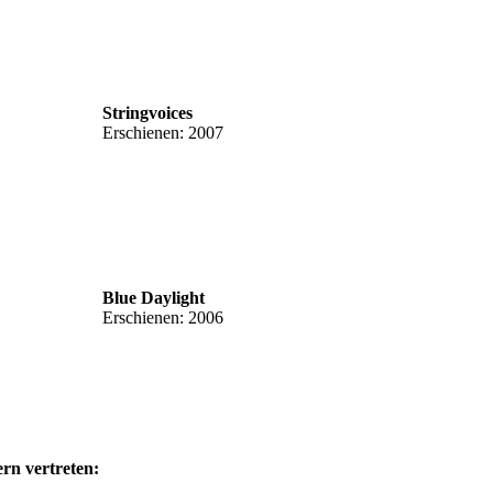
Stringvoices
Erschienen: 2007
Blue Daylight
Erschienen: 2006
rn vertreten: