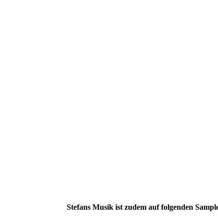
Stefans Musik ist zudem auf folgenden Sample