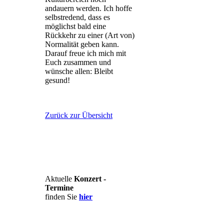
andauern werden. Ich hoffe
selbstredend, dass es
möglichst bald eine
Rückkehr zu einer (Art von)
Normalität geben kann.
Darauf freue ich mich mit
Euch zusammen und
wünsche allen: Bleibt
gesund!
Zurück zur Übersicht
Aktuelle
Konzert -
Termine
finden Sie
hier