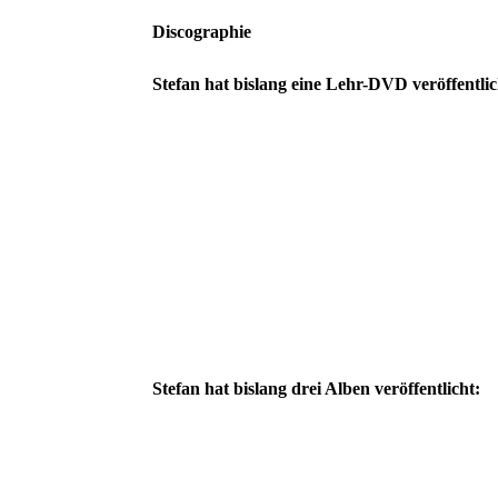
Discographie
Stefan hat bislang eine Lehr-DVD veröffentlic
Stefan hat bislang drei Alben veröffentlicht: