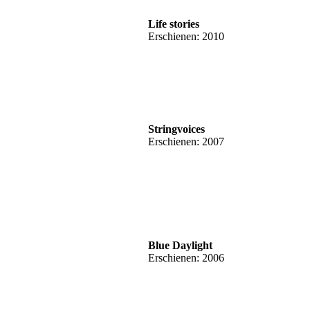
Life stories
Erschienen: 2010
Stringvoices
Erschienen: 2007
Blue Daylight
Erschienen: 2006