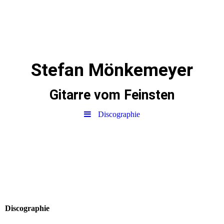
Stefan Mönkemeyer
Gitarre vom Feinsten
Discographie
Discographie