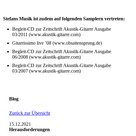
Stefans Musik ist zudem auf folgenden Samplern vertreten:
Begleit-CD zur Zeitschrift Akustik-Gitarre Ausgabe
03/2011 (www.akustik-gitarre.com)
Gitarrissimo live ’08 (www.obsaitensprung.de)
Begleit-CD zur Zeitschrift Akustik-Gitarre Ausgabe
06/2008 (www.akustik-gitarre.com)
Begleit-CD zur Zeitschrift Akustik-Gitarre Ausgabe
03/2007 (www.akustik-gitarre.com)
Blog
Zurück zur Übersicht
15.12.2021
Herausforderungen