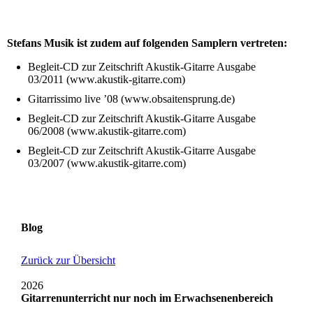
Stefans Musik ist zudem auf folgenden Samplern vertreten:
Begleit-CD zur Zeitschrift Akustik-Gitarre Ausgabe
03/2011 (www.akustik-gitarre.com)
Gitarrissimo live ’08 (www.obsaitensprung.de)
Begleit-CD zur Zeitschrift Akustik-Gitarre Ausgabe
06/2008 (www.akustik-gitarre.com)
Begleit-CD zur Zeitschrift Akustik-Gitarre Ausgabe
03/2007 (www.akustik-gitarre.com)
Blog
Zurück zur Übersicht
2026
Gitarrenunterricht nur noch im Erwachsenenbereich