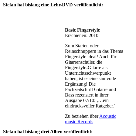
Stefan hat bislang eine Lehr-DVD veröffentlicht:
Basic Fingerstyle
Erschienen: 2010
Zum Starten oder
Reinschnuppern in das Thema
Fingerstyle ideal! Auch für
Gitarrenschüler, die
Fingerstyle-Gitarre als
Unterrichtsschwerpunkt
haben, ist es eine sinnvolle
Ergänzung! Die
Fachzeitschrift Gitarre und
Bass rezensiert in ihrer
Ausgabe 07/10: ‚…ein
eindrucksvoller Ratgeber.‘
Zu beziehen über
Acoustic
music Records
Stefan hat bislang drei Alben veröffentlicht: