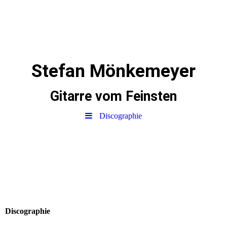
Stefan Mönkemeyer
Gitarre vom Feinsten
Discographie
Discographie