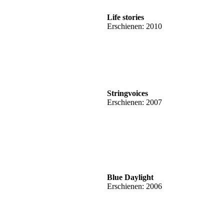
Life stories
Erschienen: 2010
Stringvoices
Erschienen: 2007
Blue Daylight
Erschienen: 2006