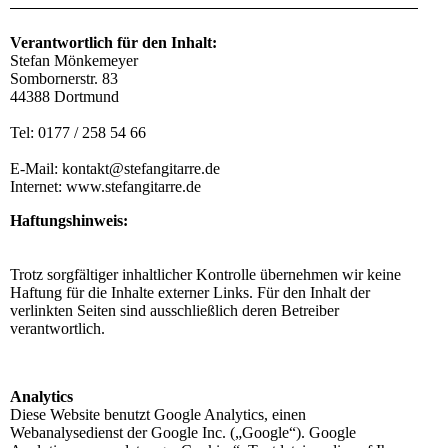
Verantwortlich für den Inhalt:
Stefan Mönkemeyer
Sombornerstr. 83
44388 Dortmund
Tel: 0177 / 258 54 66
E-Mail: kontakt@stefangitarre.de
Internet: www.stefangitarre.de
Haftungshinweis:
Trotz sorgfältiger inhaltlicher Kontrolle übernehmen wir keine
Haftung für die Inhalte externer Links. Für den Inhalt der
verlinkten Seiten sind ausschließlich deren Betreiber
verantwortlich.
Analytics
Diese Website benutzt Google Analytics, einen
Webanalysedienst der Google Inc. („Google“). Google