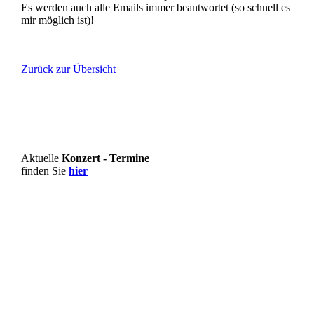
Es werden auch alle Emails immer beantwortet (so schnell es
mir möglich ist)!
Zurück zur Übersicht
Aktuelle
Konzert - Termine
finden Sie
hier