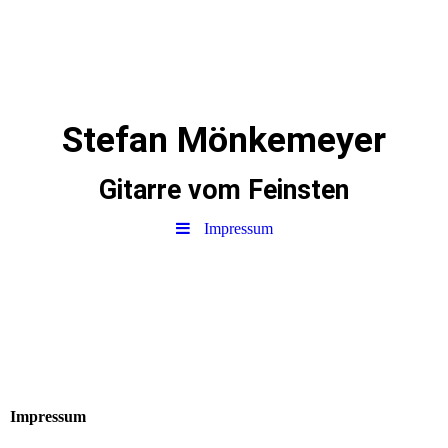
Stefan Mönkemeyer
Gitarre vom Feinsten
Impressum
Impressum