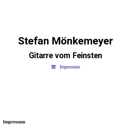
Stefan Mönkemeyer
Gitarre vom Feinsten
Impressum
Impressum