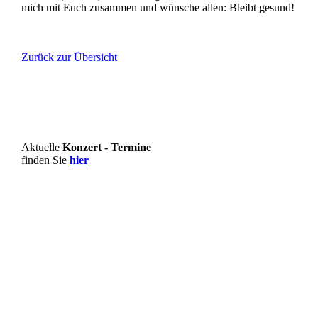
mich mit Euch zusammen und wünsche allen: Bleibt gesund!
Zurück zur Übersicht
Aktuelle
Konzert - Termine
finden Sie
hier