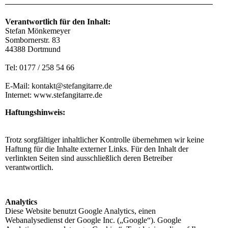
Verantwortlich für den Inhalt:
Stefan Mönkemeyer
Sombornerstr. 83
44388 Dortmund
Tel: 0177 / 258 54 66
E-Mail: kontakt@stefangitarre.de
Internet: www.stefangitarre.de
Haftungshinweis:
Trotz sorgfältiger inhaltlicher Kontrolle übernehmen wir keine
Haftung für die Inhalte externer Links. Für den Inhalt der
verlinkten Seiten sind ausschließlich deren Betreiber
verantwortlich.
Analytics
Diese Website benutzt Google Analytics, einen
Webanalysedienst der Google Inc. („Google“). Google