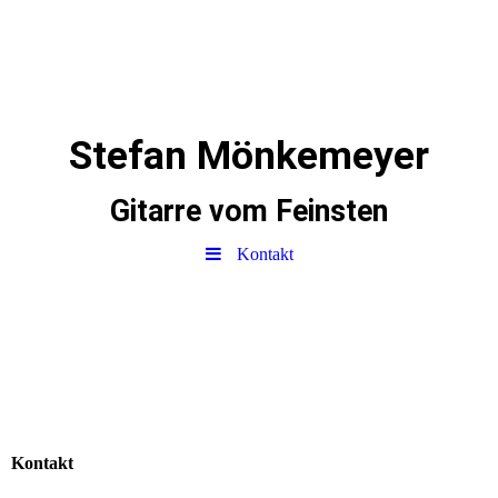
Stefan Mönkemeyer
Gitarre vom Feinsten
Kontakt
Kontakt