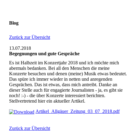
Blog
Zurück zur Übersicht
13.07.2018
Begegnungen und gute Gespräche
Es ist Halbzeit im Konzertjahr 2018 und ich möchte mich
abermals bedanken. Bei all den Menschen die meine
Konzerte besuchen und denen (meine) Musik etwas bedeutet.
Das spüre ich immer wieder in netten und anregenden
Gesprächen. Das ist etwas, dass mich antreibt. Danke an
dieser Stelle auch für engagierte Journalisten - ja, es gibt sie
noch! :-) - die über Konzerte interessiert berichten.
Stellvertretend hier ein aktueller Artikel.
Artikel_Allgäuer_Zeitung_03_07_2018.pdf
Zurück zur Übersicht