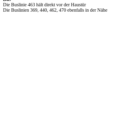
Die Buslinie 463 hält direkt vor der Haustür
Die Buslinien 369, 440, 462, 470 ebenfalls in der Nähe