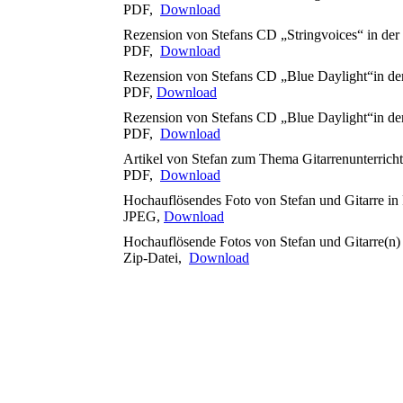
PDF,
Download
Rezension von Stefans CD „Stringvoices“ in der Z
PDF,
Download
Rezension von Stefans CD „Blue Daylight“in der
PDF,
Download
Rezension von Stefans CD „Blue Daylight“in der 
PDF,
Download
Artikel von Stefan zum Thema Gitarrenunterricht 
PDF,
Download
Hochauflösendes Foto von Stefan und Gitarre in
JPEG,
Download
Hochauflösende Fotos von Stefan und Gitarre(n
Zip-Datei,
Download