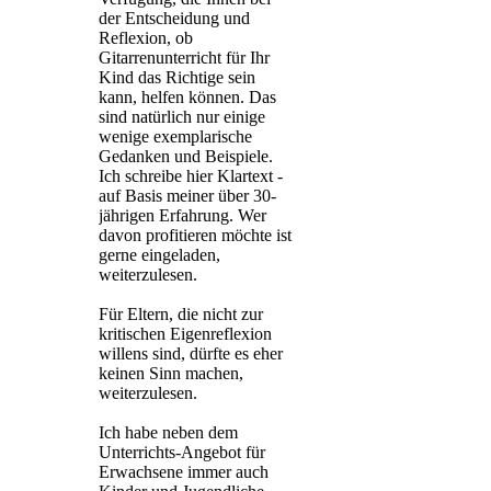
der Entscheidung und
Reflexion, ob
Gitarrenunterricht für Ihr
Kind das Richtige sein
kann, helfen können. Das
sind natürlich nur einige
wenige exemplarische
Gedanken und Beispiele.
Ich schreibe hier Klartext -
auf Basis meiner über 30-
jährigen Erfahrung. Wer
davon profitieren möchte ist
gerne eingeladen,
weiterzulesen.
Für Eltern, die nicht zur
kritischen Eigenreflexion
willens sind, dürfte es eher
keinen Sinn machen,
weiterzulesen.
Ich habe neben dem
Unterrichts-Angebot für
Erwachsene immer auch