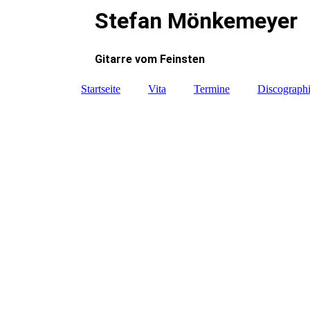
Stefan Mönkemeyer
Gitarre vom Feinsten
Startseite
Vita
Termine
Discograph