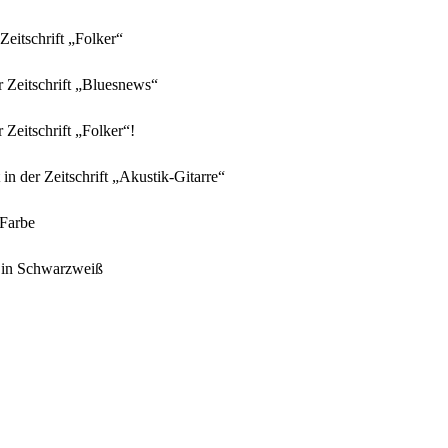
eitschrift „Folker“
 Zeitschrift „Bluesnews“
Zeitschrift „Folker“!
in der Zeitschrift „Akustik-Gitarre“
 Farbe
) in Schwarzweiß