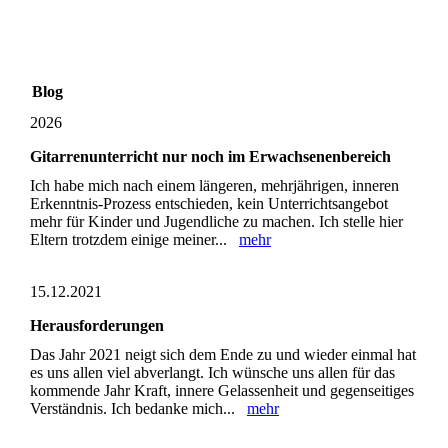
Blog
2026
Gitarrenunterricht nur noch im Erwachsenenbereich
Ich habe mich nach einem längeren, mehrjährigen, inneren
Erkenntnis-Prozess entschieden, kein Unterrichtsangebot
mehr für Kinder und Jugendliche zu machen. Ich stelle hier
Eltern trotzdem einige meiner...
mehr
15.12.2021
Herausforderungen
Das Jahr 2021 neigt sich dem Ende zu und wieder einmal hat
es uns allen viel abverlangt. Ich wünsche uns allen für das
kommende Jahr Kraft, innere Gelassenheit und gegenseitiges
Verständnis. Ich bedanke mich...
mehr