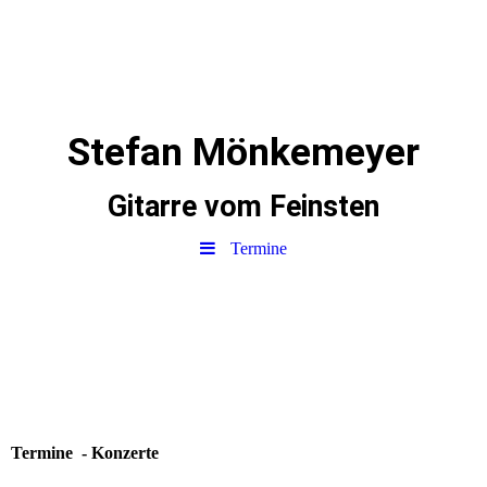
Stefan Mönkemeyer
Gitarre vom Feinsten
Termine
Termine - Konzerte