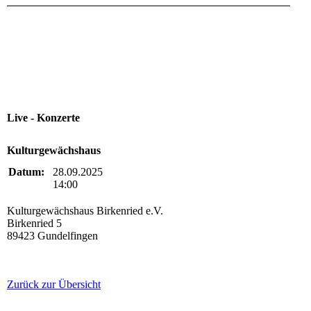
Live - Konzerte
Kulturgewächshaus
Datum:
28.09.2025
14:00
Kulturgewächshaus Birkenried e.V.
Birkenried 5
89423 Gundelfingen
Zurück zur Übersicht