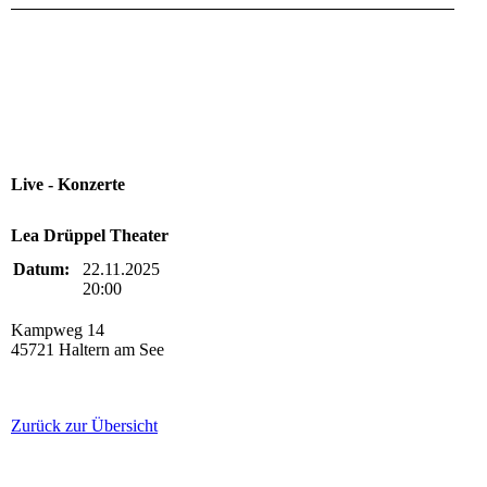
Live - Konzerte
Lea Drüppel Theater
Datum:
22.11.2025
20:00
Kampweg 14
45721 Haltern am See
Zurück zur Übersicht