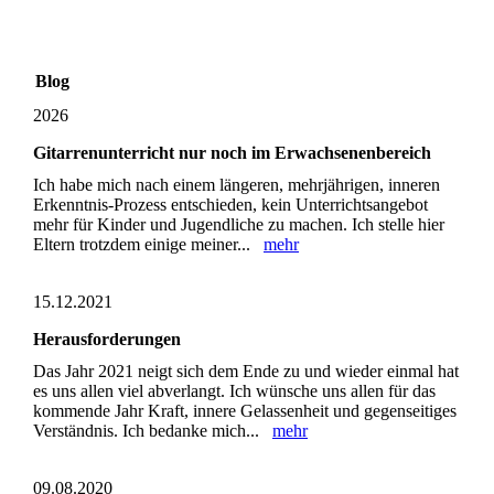
Blog
2026
Gitarrenunterricht nur noch im Erwachsenenbereich
Ich habe mich nach einem längeren, mehrjährigen, inneren
Erkenntnis-Prozess entschieden, kein Unterrichtsangebot
mehr für Kinder und Jugendliche zu machen. Ich stelle hier
Eltern trotzdem einige meiner...
mehr
15.12.2021
Herausforderungen
Das Jahr 2021 neigt sich dem Ende zu und wieder einmal hat
es uns allen viel abverlangt. Ich wünsche uns allen für das
kommende Jahr Kraft, innere Gelassenheit und gegenseitiges
Verständnis. Ich bedanke mich...
mehr
09.08.2020