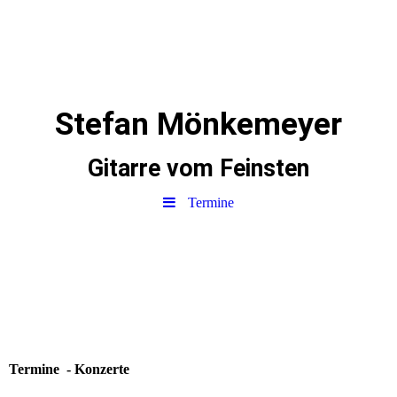
Stefan Mönkemeyer
Gitarre vom Feinsten
Termine
Termine - Konzerte