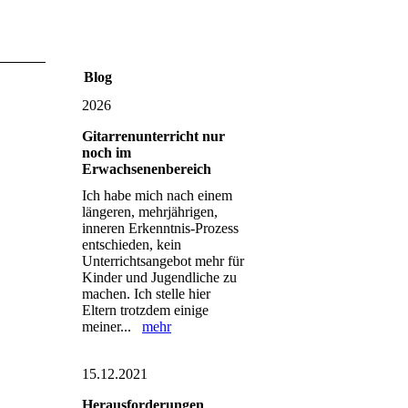
Blog
2026
Gitarrenunterricht nur
noch im
Erwachsenenbereich
Ich habe mich nach einem
längeren, mehrjährigen,
inneren Erkenntnis-Prozess
entschieden, kein
Unterrichtsangebot mehr für
Kinder und Jugendliche zu
machen. Ich stelle hier
Eltern trotzdem einige
meiner...
mehr
15.12.2021
Herausforderungen