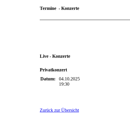
Termine - Konzerte
Live - Konzerte
Privatkonzert
Datum:
04.10.2025
19:30
Zurück zur Übersicht