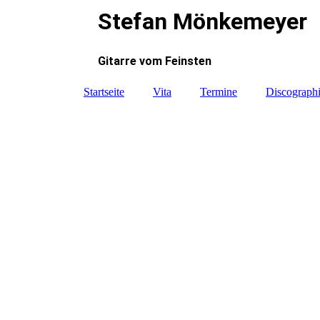
Stefan Mönkemeyer
Gitarre vom Feinsten
Startseite
Vita
Termine
Discograph