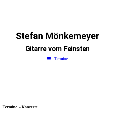
Stefan Mönkemeyer
Gitarre vom Feinsten
Termine
Termine - Konzerte