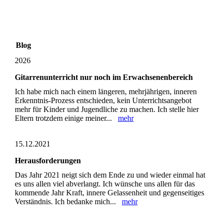
Blog
2026
Gitarrenunterricht nur noch im Erwachsenenbereich
Ich habe mich nach einem längeren, mehrjährigen, inneren
Erkenntnis-Prozess entschieden, kein Unterrichtsangebot
mehr für Kinder und Jugendliche zu machen. Ich stelle hier
Eltern trotzdem einige meiner...
mehr
15.12.2021
Herausforderungen
Das Jahr 2021 neigt sich dem Ende zu und wieder einmal hat
es uns allen viel abverlangt. Ich wünsche uns allen für das
kommende Jahr Kraft, innere Gelassenheit und gegenseitiges
Verständnis. Ich bedanke mich...
mehr