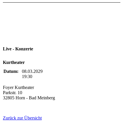
Live - Konzerte
Kurtheater
Datum:
08.03.2029
19:30
Foyer Kurtheater
Parkstr. 10
32805 Horn - Bad Meinberg
Zurück zur Übersicht