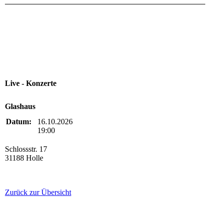
Live - Konzerte
Glashaus
Datum:
16.10.2026
19:00
Schlossstr. 17
31188 Holle
Zurück zur Übersicht