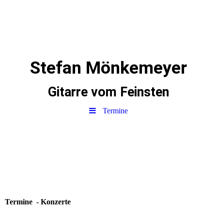
Stefan Mönkemeyer
Gitarre vom Feinsten
Termine
Termine - Konzerte