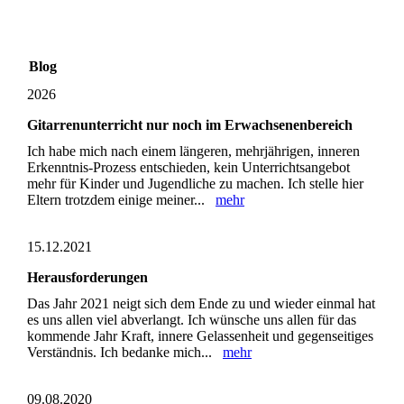
Blog
2026
Gitarrenunterricht nur noch im Erwachsenenbereich
Ich habe mich nach einem längeren, mehrjährigen, inneren
Erkenntnis-Prozess entschieden, kein Unterrichtsangebot
mehr für Kinder und Jugendliche zu machen. Ich stelle hier
Eltern trotzdem einige meiner...
mehr
15.12.2021
Herausforderungen
Das Jahr 2021 neigt sich dem Ende zu und wieder einmal hat
es uns allen viel abverlangt. Ich wünsche uns allen für das
kommende Jahr Kraft, innere Gelassenheit und gegenseitiges
Verständnis. Ich bedanke mich...
mehr
09.08.2020