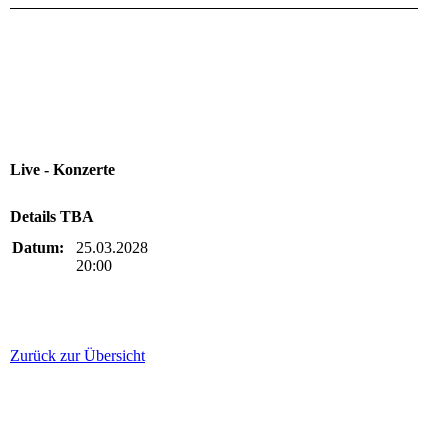
Live - Konzerte
Details TBA
Datum:
25.03.2028
20:00
Zurück zur Übersicht