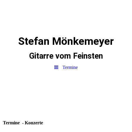
Stefan Mönkemeyer
Gitarre vom Feinsten
Termine
Termine - Konzerte