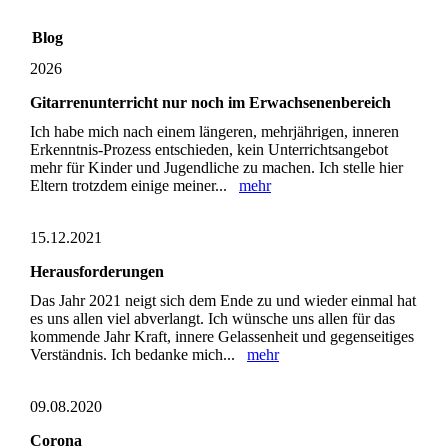
Blog
2026
Gitarrenunterricht nur noch im Erwachsenenbereich
Ich habe mich nach einem längeren, mehrjährigen, inneren
Erkenntnis-Prozess entschieden, kein Unterrichtsangebot
mehr für Kinder und Jugendliche zu machen. Ich stelle hier
Eltern trotzdem einige meiner...
mehr
15.12.2021
Herausforderungen
Das Jahr 2021 neigt sich dem Ende zu und wieder einmal hat
es uns allen viel abverlangt. Ich wünsche uns allen für das
kommende Jahr Kraft, innere Gelassenheit und gegenseitiges
Verständnis. Ich bedanke mich...
mehr
09.08.2020
Corona