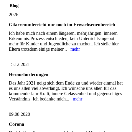
Blog
2026
Gitarrenunterricht nur noch im Erwachsenenbereich
Ich habe mich nach einem längeren, mehrjährigen, inneren
Erkenntnis-Prozess entschieden, kein Unterrichtsangebot
mehr für Kinder und Jugendliche zu machen. Ich stelle hier
Eltern trotzdem einige meiner...
mehr
15.12.2021
Herausforderungen
Das Jahr 2021 neigt sich dem Ende zu und wieder einmal hat
es uns allen viel abverlangt. Ich wünsche uns allen für das
kommende Jahr Kraft, innere Gelassenheit und gegenseitiges
Verständnis. Ich bedanke mich...
mehr
09.08.2020
Corona