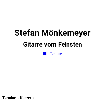
Stefan Mönkemeyer
Gitarre vom Feinsten
Termine
Termine - Konzerte