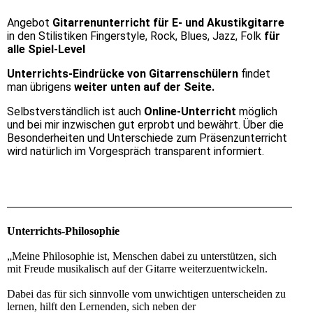
Angebot
Gitarrenunterricht für E- und Akustikgitarre
in den Stilistiken Fingerstyle, Rock, Blues, Jazz, Folk
für
alle Spiel-Level
Unterrichts-Eindrücke von Gitarrenschülern
findet
man übrigens
weiter unten auf der Seite.
Selbstverständlich ist auch
Online-Unterricht
möglich
und bei mir inzwischen gut erprobt und bewährt. Über die
Besonderheiten und Unterschiede zum Präsenzunterricht
wird natürlich im Vorgespräch transparent informiert.
Unterrichts-Philosophie
„Meine Philosophie ist, Menschen dabei zu unterstützen, sich
mit Freude musikalisch auf der Gitarre weiterzuentwickeln.
Dabei das für sich sinnvolle vom unwichtigen unterscheiden zu
lernen, hilft den Lernenden, sich neben der