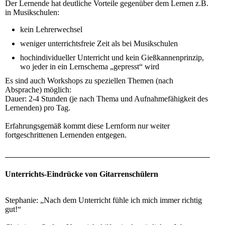
Der Lernende hat deutliche Vorteile gegenüber dem Lernen z.B.
in Musikschulen:
kein Lehrerwechsel
weniger unterrichtsfreie Zeit als bei Musikschulen
hochindividueller Unterricht und kein Gießkannenprinzip,
wo jeder in ein Lernschema „gepresst“ wird
Es sind auch Workshops zu speziellen Themen (nach
Absprache) möglich:
Dauer: 2-4 Stunden (je nach Thema und Aufnahmefähigkeit des
Lernenden) pro Tag.
Erfahrungsgemäß kommt diese Lernform nur weiter
fortgeschrittenen Lernenden entgegen.
Unterrichts-Eindrücke von Gitarrenschülern
Stephanie: „Nach dem Unterricht fühle ich mich immer richtig
gut!“