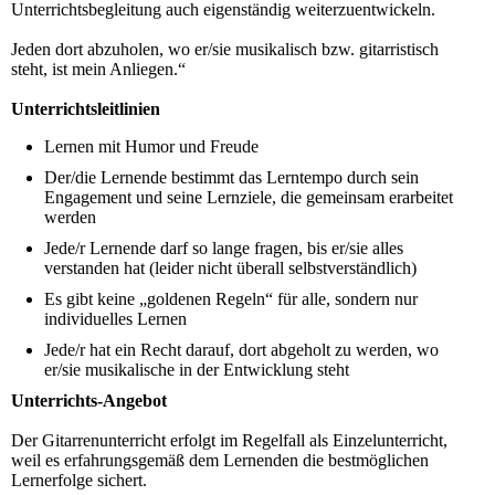
Unterrichtsbegleitung auch eigenständig weiterzuentwickeln.
Jeden dort abzuholen, wo er/sie musikalisch bzw. gitarristisch
steht, ist mein Anliegen.“
Unterrichtsleitlinien
Lernen mit Humor und Freude
Der/die Lernende bestimmt das Lerntempo durch sein
Engagement und seine Lernziele, die gemeinsam erarbeitet
werden
Jede/r Lernende darf so lange fragen, bis er/sie alles
verstanden hat (leider nicht überall selbstverständlich)
Es gibt keine „goldenen Regeln“ für alle, sondern nur
individuelles Lernen
Jede/r hat ein Recht darauf, dort abgeholt zu werden, wo
er/sie musikalische in der Entwicklung steht
Unterrichts-Angebot
Der Gitarrenunterricht erfolgt im Regelfall als Einzelunterricht,
weil es erfahrungsgemäß dem Lernenden die bestmöglichen
Lernerfolge sichert.