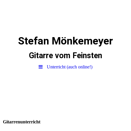
Stefan Mönkemeyer
Gitarre vom Feinsten
Unterricht (auch online!)
Gitarrenunterricht