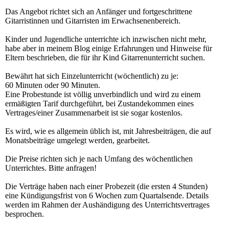
Das Angebot richtet sich an Anfänger und fortgeschrittene
Gitarristinnen und Gitarristen im Erwachsenenbereich.
Kinder und Jugendliche unterrichte ich inzwischen nicht mehr,
habe aber in meinem Blog einige Erfahrungen und Hinweise für
Eltern beschrieben, die für ihr Kind Gitarrenunterricht suchen.
Bewährt hat sich Einzelunterricht (wöchentlich) zu je:
60 Minuten oder 90 Minuten.
Eine Probestunde ist völlig unverbindlich und wird zu einem
ermäßigten Tarif durchgeführt, bei Zustandekommen eines
Vertrages/einer Zusammenarbeit ist sie sogar kostenlos.
Es wird, wie es allgemein üblich ist, mit Jahresbeiträgen, die auf
Monatsbeiträge umgelegt werden, gearbeitet.
Die Preise richten sich je nach Umfang des wöchentlichen
Unterrichtes. Bitte anfragen!
Die Verträge haben nach einer Probezeit (die ersten 4 Stunden)
eine Kündigungsfrist von 6 Wochen zum Quartalsende. Details
werden im Rahmen der Aushändigung des Unterrichtsvertrages
besprochen.