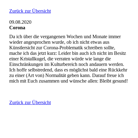
Zurück zur Übersicht
09.08.2020
Corona
Da ich über die vergangenen Wochen und Monate immer
wieder angesprochen wurde, ob ich nicht etwas aus
Künstlersicht zur Corona-Problematik schreiben sollte,
mache ich das jetzt kurz: Leider bin auch ich nicht im Besitz
einer Kristallkugel, die verraten würde wie lange die
Einschränkungen im Kulturbereich noch andauern werden.
Ich hoffe selbstredend, dass es möglichst bald eine Rückkehr
zu einer (Art von) Normalität geben kann. Darauf freue ich
mich mit Euch zusammen und wünsche allen: Bleibt gesund!
Zurück zur Übersicht